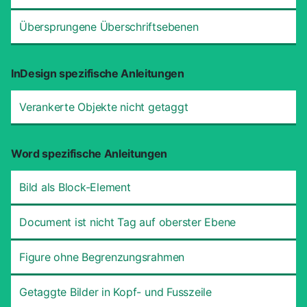
Übersprungene Überschriftsebenen
InDesign spezifische Anleitungen
Verankerte Objekte nicht getaggt
Word spezifische Anleitungen
Bild als Block-Element
Document ist nicht Tag auf oberster Ebene
Figure ohne Begrenzungsrahmen
Getaggte Bilder in Kopf- und Fusszeile