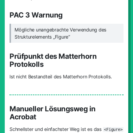
PAC 3 Warnung
Mögliche unangebrachte Verwendung des
Strukturelements „Figure“
Prüfpunkt des Matterhorn
Protokolls
Ist nicht Bestandteil des Matterhorn Protokolls.
Manueller Lösungsweg in
Acrobat
Schnellster und einfachster Weg ist es das
<Figure>