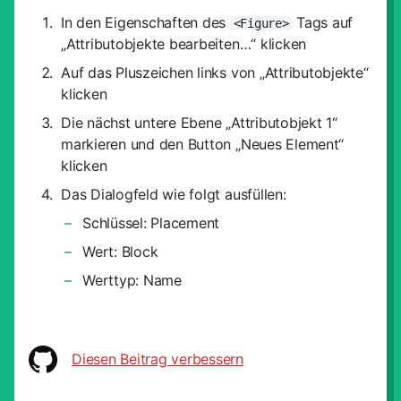
In den Eigenschaften des
Tags auf
<Figure>
„Attributobjekte bearbeiten…“ klicken
Auf das Pluszeichen links von „Attributobjekte“
klicken
Die nächst untere Ebene „Attributobjekt 1“
markieren und den Button „Neues Element“
klicken
Das Dialogfeld wie folgt ausfüllen:
Schlüssel: Placement
Wert: Block
Werttyp: Name
Diesen Beitrag verbessern